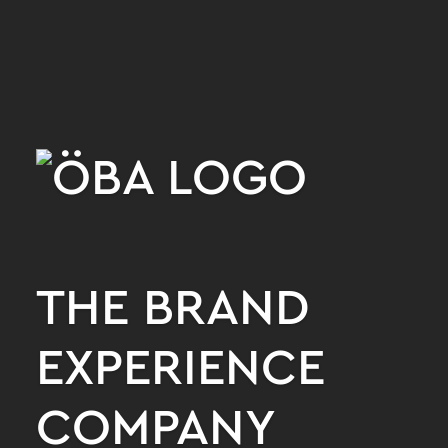
THE BRAND
EXPERIENCE
COMPANY