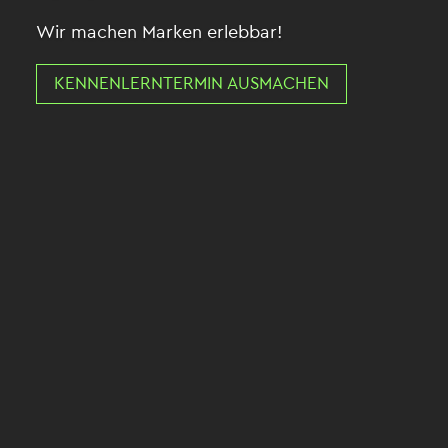
Wir machen Marken erlebbar!
KENNENLERNTERMIN AUSMACHEN