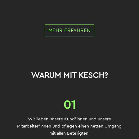
MEHR ERFAHREN
WARUM MIT KESCH?
01
Wir lieben unsere Kund*innen und unsere
Mitarbeiter*innen und pflegen einen netten Umgang
mit allen Beteiligten!