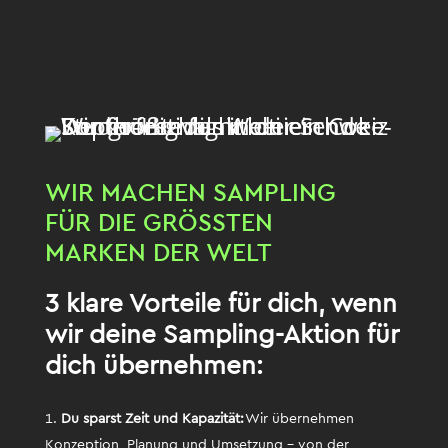
WIR MACHEN SAMPLING
FÜR DIE GRÖSSTEN M
ARKEN DER WELT
3 klare Vorteile für dich, wenn
wir deine Sampling-Aktion für
dich übernehmen:
Du sparst Zeit und Kapazität:
Wir übernehmen
Konzeption, Planung und Umsetzung – von der