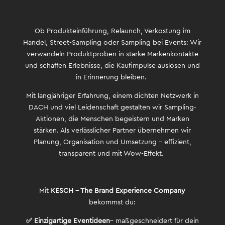
Ob Produkteinführung, Relaunch, Verkostung im
Handel, Street-Sampling oder Sampling bei Events: Wir
verwandeln Produktproben in starke Markenkontakte
und schaffen Erlebnisse, die Kaufimpulse auslösen und
in Erinnerung bleiben.
Mit langjähriger Erfahrung, einem dichten Netzwerk in
DACH und viel Leidenschaft gestalten wir Sampling-
Aktionen, die Menschen begeistern und Marken
stärken. Als verlässlicher Partner übernehmen wir
Planung, Organisation und Umsetzung – effizient,
transparent und mit Wow-Effekt.
Mit
KESCH – The Brand Experience Company
bekommst du:
✅ Einzigartige Eventideen
– maßgeschneidert für dein