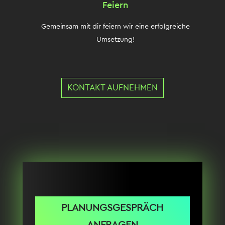
Feiern
Gemeinsam mit dir feiern wir eine erfolgreiche
Umsetzung!
KONTAKT AUFNEHMEN
PLANUNGSGESPRÄCH