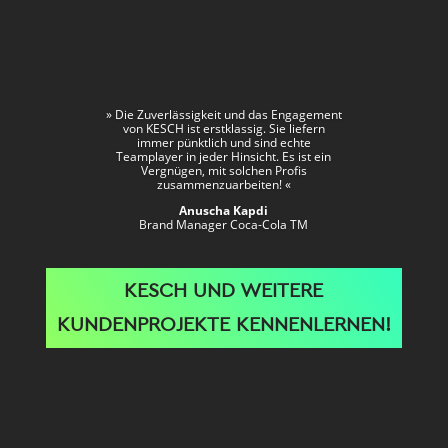
»
Die Zuverlässigkeit und das Engagement
von KESCH ist erstklassig. Sie liefern
immer pünktlich und sind echte
Teamplayer in jeder Hinsicht. Es ist ein
Vergnügen, mit solchen Profis
zusammenzuarbeiten!
«
Anuscha Kapdi
Brand Manager Coca-Cola TM
KESCH UND WEITERE
KUNDENPROJEKTE KENNENLERNEN!