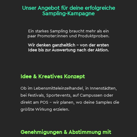
Unser Angebot für deine erfolgreiche
Sampling-Kampagne
Ein starkes Sampling braucht mehr als ein
paar Promoter:innen und Produktproben.
Wir denken ganzheitlich – von der ersten
Idee bis zur Auswertung nach der Aktion.
Idee & Kreatives Konzept
Ob im Lebensmitteleinzelhandel, in Innenstädten,
bei Festivals, Sportevents, auf
Campussen
oder
direkt am POS – wir planen, wo deine Samples die
größte Wirkung erzielen.
Genehmigungen & Abstimmung mit