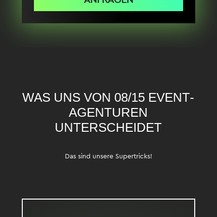
ANFRAGEN
WAS UNS VON 08/15 EVENT­
AGENTUREN
UNTERSCHEIDET
Das sind unsere Supertricks!