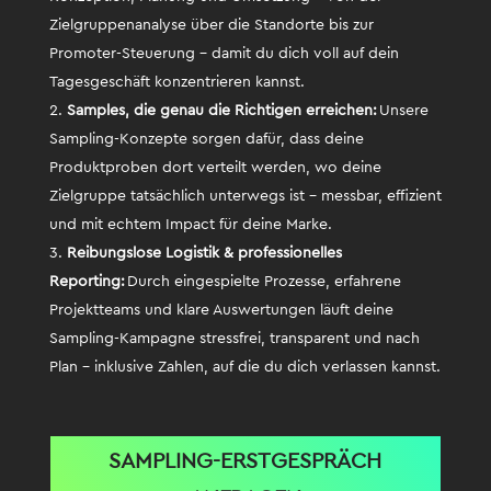
Zielgruppenanalyse über die Standorte bis zur
Promoter-Steuerung – damit du dich voll auf dein
Tagesgeschäft konzentrieren kannst.
Samples, die genau die Richtigen erreichen:
Unsere
Sampling-Konzepte sorgen dafür, dass deine
Produktproben dort verteilt werden, wo deine
Zielgruppe tatsächlich unterwegs ist – messbar, effizient
und mit echtem Impact für deine Marke.
Reibungslose Logistik & professionelles
Reporting:
Durch eingespielte Prozesse, erfahrene
Projektteams und klare Auswertungen läuft deine
Sampling-Kampagne stressfrei, transparent und nach
Plan – inklusive Zahlen, auf die du dich verlassen kannst.
SAMPLING-ERSTGESPRÄCH