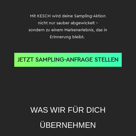
Mit KESCH wird deine Sampling-Aktion
nicht nur sauber abgewickelt –
sondern zu einem Markenerlebnis, das in
Erinnerung bleibt.
JETZT SAMPLING-ANFRAGE STELLEN
WAS WIR FÜR DICH
ÜBERNEHMEN