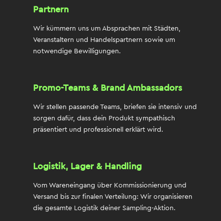
Partnern
Wir kümmern uns um Absprachen mit Städten,
Veranstaltern und Handelspartnern sowie um
notwendige Bewilligungen.
Promo-Teams & Brand Ambassadors
Wir stellen passende Teams,
briefen
sie intensiv und
sorgen dafür, dass dein Produkt sympathisch
präsentiert und professionell erklärt wird.
Logistik, Lager & Handling
Vom Wareneingang über Kommissionierung und
Versand bis zur finalen Verteilung: Wir organisieren
die gesamte Logistik deiner Sampling-Aktion.