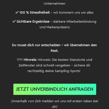
Unternehmen
✅ 100 % Stressfreiheit
– wir kümmern uns um alles
✅ Sichtbare Ergebnisse
– stärkere Mitarbeiterbindung
und Markenpräsenz
Du musst dich nur entscheiden – wir übernehmen den
Rest.
????
Hinweis:
Hinweis: Die besten Standorte und
Zeitfenster sind schnell vergeben – sichere dir
rechtzeitig deine Sampling-Spots!
JETZT UNVERBINDLICH ANFRAGEN
(Innerhalb von 24h melden wir uns mit ersten Ideen bei
dir)