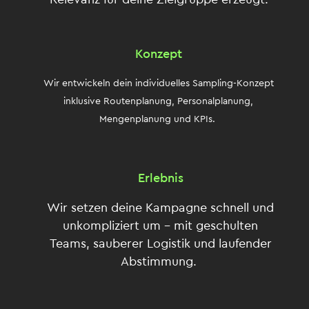
Konzept
Wir entwickeln dein individuelles Sampling-Konzept
inklusive Routenplanung, Personalplanung,
Mengenplanung und KPIs.
Erlebnis
Wir setzen deine Kampagne schnell und
unkompliziert um – mit geschulten
Teams, sauberer Logistik und laufender
Abstimmung.