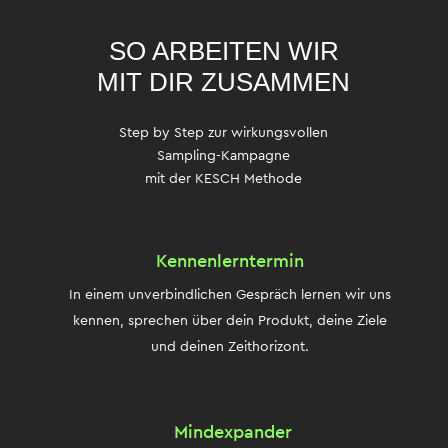
SO ARBEITEN WIR
MIT DIR ZUSAMMEN
Step by Step
zur wirkungsvollen
Sampling-Kampagne
mit der KESCH Methode
Kennenlerntermin
In einem unverbindlichen Gespräch lernen wir uns
kennen, sprechen über dein Produkt, deine Ziele
und deinen Zeithorizont.
Mindexpander