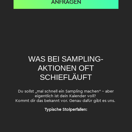
ANFRAGEN
WAS BEI SAMPLING-
AKTIONEN OFT
SCHIEFLÄUFT
Du sollst „mal schnell ein Sampling machen“ – aber
eigentlich ist dein Kalender voll?
Kommt dir das bekannt vor. Genau dafür gibt es uns.
Typische Stolperfallen: