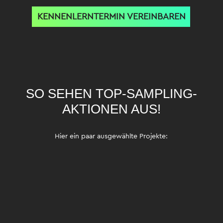
KENNENLERNTERMIN VEREINBAREN
SO SEHEN TOP-
SAMPLING-
AKTIONEN AUS!
Hier ein paar ausgewählte Projekte: