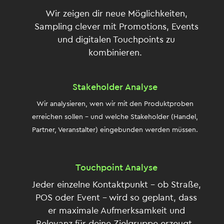
Wir zeigen dir neue Möglichkeiten,
Sampling clever mit Promotions, Events
und digitalen Touchpoints zu
kombinieren.
Stakeholder Analyse
Wir analysieren, wen wir mit den Produktproben
erreichen sollen – und welche Stakeholder (Handel,
Partner, Veranstalter) eingebunden werden müssen.
Touchpoint Analyse
Jeder einzelne Kontaktpunkt – ob Straße,
POS oder Event – wird so geplant, dass
er maximale Aufmerksamkeit und
Relevanz für deine Zielgruppe erzeugt.