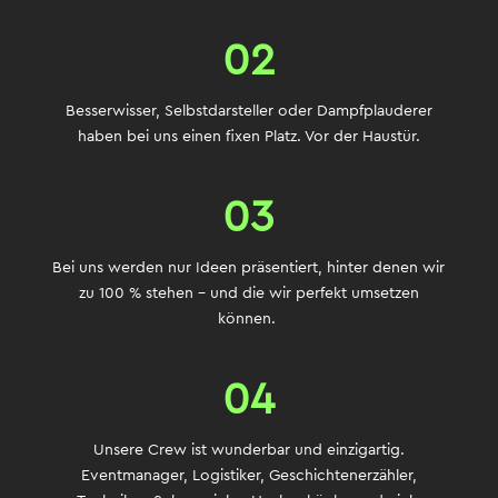
02
Besserwisser, Selbstdarsteller oder Dampfplauderer
haben bei uns einen fixen Platz. Vor der Haustür.
03
Bei uns werden nur Ideen präsentiert, hinter denen wir
zu 100 % stehen – und die wir perfekt umsetzen
können.
04
Unsere Crew ist wunderbar und einzigartig.
Eventmanager, Logistiker, Geschichtenerzähler,