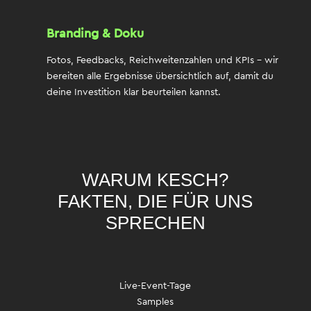
Branding & Doku
Fotos, Feedbacks, Reichweitenzahlen und KPIs – wir
bereiten alle Ergebnisse übersichtlich auf, damit du
deine Investition klar beurteilen kannst.
WARUM KESCH?
FAKTEN, DIE FÜR UNS
SPRECHEN
Live-Event-Tage
Samples