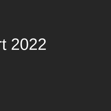
t 2022