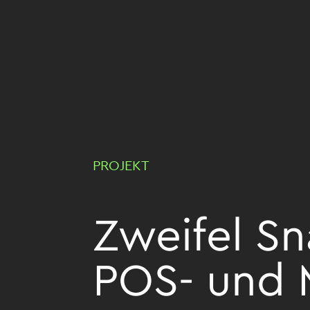
PROJEKT
Zweifel Sn
POS- und 