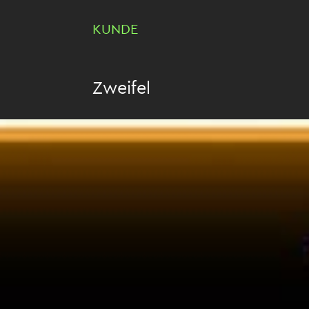
KUNDE
Zweifel