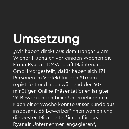
Umsetzung
„Wir haben direkt aus dem Hangar 3 am
Wiener Flughafen vor einigen Wochen die
Firma Ryanair DM-Aircraft Maintenance
GmbH vorgestellt, dafür haben sich 171
Personen im Vorfeld für den Stream
registriert und noch während der 60-
minütigen Online-Präsentationen langten
26 Bewerbungen beim Unternehmen ein.
Nach einer Woche konnte unser Kunde aus
insgesamt 65 Bewerber*innen wählen und
die besten Mitarbeiter*innen für das
Ryanair-Unternehmen engagieren“,