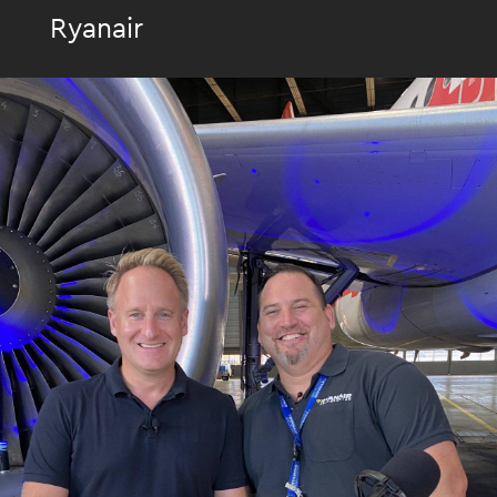
Ryanair