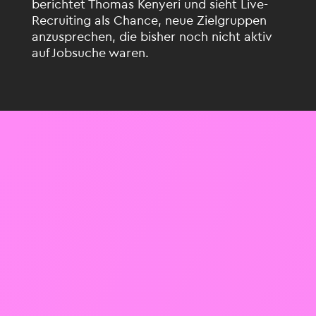
berichtet Thomas Kenyeri und sieht Live-
Recruiting als Chance, neue Zielgruppen
anzusprechen, die bisher noch nicht aktiv
auf Jobsuche waren.