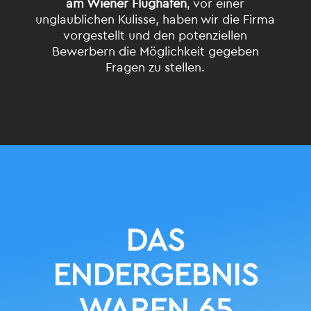
am Wiener Flughafen
, vor einer
unglaublichen Kulisse, haben wir die Firma
vorgestellt und den potenziellen
Bewerbern die Möglichkeit gegeben
Fragen zu stellen.
DAS
ENDERGEBNIS
WAREN 65