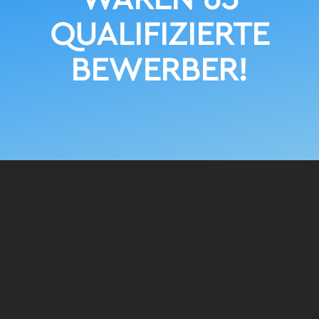
QUALIFIZIERTE
BEWERBER!