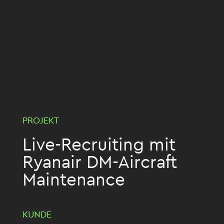
PROJEKT
Live-Recruiting mit
Ryanair DM-Aircraft
Maintenance
KUNDE