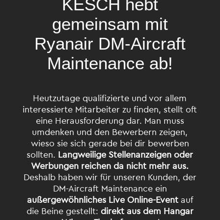
KESCH hebt
gemeinsam mit
Ryanair DM-Aircraft
Maintenance ab!
Heutzutage qualifizierte und vor allem
interessierte Mitarbeiter zu finden, stellt oft
eine Herausforderung dar. Man muss
umdenken und den Bewerbern zeigen,
wieso sie sich gerade bei dir bewerben
sollten.
Langweilige Stellenanzeigen oder
Werbungen reichen da nicht mehr aus.
Deshalb haben wir für unseren Kunden, der
DM-Aircraft Maintenance ein
außergewöhnliches Live Online-Event
auf
die Beine gestellt:
direkt aus dem Hangar