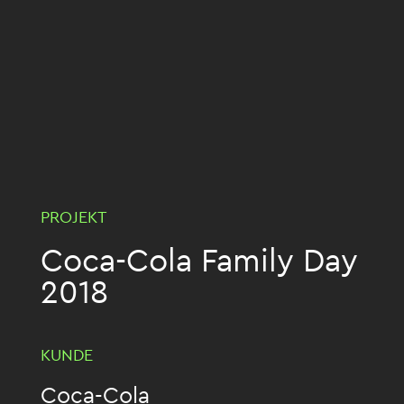
PROJEKT
Coca-Cola Family Day
2018
KUNDE
Coca-Cola