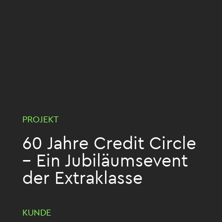
PROJEKT
60 Jahre Credit Circle
– Ein Jubiläumsevent
der Extraklasse
KUNDE