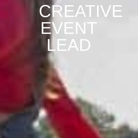
CREATIVE
EVENT
LEAD