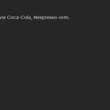
wie Coca-Cola, Nespresso uvm.