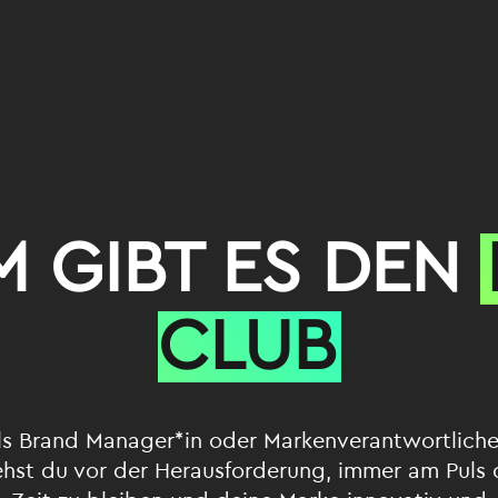
 GIBT ES DEN
CLUB
ls Brand Manager*in oder Markenverantwortliche
ehst du vor der Herausforderung, immer am Puls 