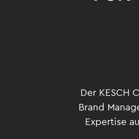
Der KESCH Cl
Brand Manage
Expertise a